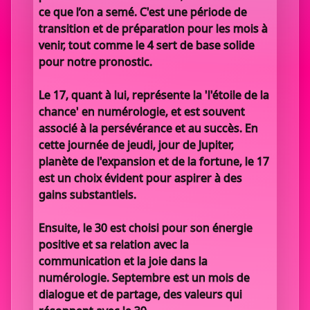
ce que l’on a semé. C'est une période de
transition et de préparation pour les mois à
venir, tout comme le 4 sert de base solide
pour notre pronostic.
Le 17, quant à lui, représente la 'l'étoile de la
chance' en numérologie, et est souvent
associé à la persévérance et au succès. En
cette journée de jeudi, jour de Jupiter,
planète de l'expansion et de la fortune, le 17
est un choix évident pour aspirer à des
gains substantiels.
Ensuite, le 30 est choisi pour son énergie
positive et sa relation avec la
communication et la joie dans la
numérologie. Septembre est un mois de
dialogue et de partage, des valeurs qui