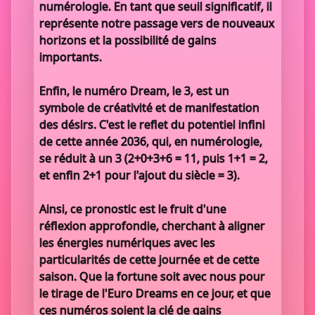
numérologie. En tant que seuil significatif, il
représente notre passage vers de nouveaux
horizons et la possibilité de gains
importants.
Enfin, le numéro Dream, le 3, est un
symbole de créativité et de manifestation
des désirs. C'est le reflet du potentiel infini
de cette année 2036, qui, en numérologie,
se réduit à un 3 (2+0+3+6 = 11, puis 1+1 = 2,
et enfin 2+1 pour l'ajout du siècle = 3).
Ainsi, ce pronostic est le fruit d'une
réflexion approfondie, cherchant à aligner
les énergies numériques avec les
particularités de cette journée et de cette
saison. Que la fortune soit avec nous pour
le tirage de l'Euro Dreams en ce jour, et que
ces numéros soient la clé de gains