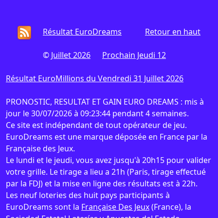
Résultat EuroDreams
Retour en haut
©
Juillet 2026
Prochain Jeudi 12
Résultat EuroMillions du Vendredi 31 Juillet 2026
PRONOSTIC, RESULTAT ET GAIN EURO DREAMS : mis à
jour le 30/07/2026 à 09:23:44 pendant 4 semaines.
Ce site est indépendant de tout opérateur de jeu.
EuroDreams est une marque déposée en France par la
Française des Jeux.
Le lundi et le jeudi, vous avez jusqu'à 20h15 pour valider
votre grille. Le tirage a lieu a 21h (Paris, tirage effectué
par la FDJ) et la mise en ligne des résultats est à 22h.
Les neuf loteries des huit pays participants à
EuroDreams sont la
Française Des Jeux
(France), la