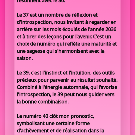
résonnent avec le 30.
Le 37 est un nombre de réflexion et
d'introspection, nous invitant à regarder en
arrière sur les mois écoulés de l'année 2036
et à tirer des leçons pour l'avenir. C'est un
choix de numéro qui reflète une maturité et
une sagesse qui s'harmonisent avec la
saison.
Le 39, c'est l'instinct et l'intuition, des outils
précieux pour parvenir au résultat souhaité.
Combiné à l'énergie automnale, qui favorise
l'introspection, le 39 peut nous guider vers
la bonne combinaison.
Le numéro 40 clôt mon pronostic,
symbolisant une certaine forme
d'achèvement et de réalisation dans la