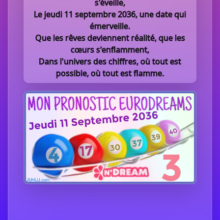
s'éveille,
Le jeudi 11 septembre 2036, une date qui
émerveille.
Que les rêves deviennent réalité, que les
cœurs s'enflamment,
Dans l'univers des chiffres, où tout est
possible, où tout est flamme.