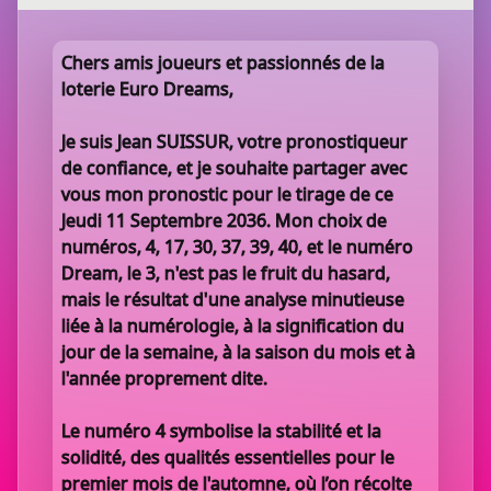
Chers amis joueurs et passionnés de la
loterie Euro Dreams,
Je suis Jean SUISSUR, votre pronostiqueur
de confiance, et je souhaite partager avec
vous mon pronostic pour le tirage de ce
Jeudi 11 Septembre 2036. Mon choix de
numéros, 4, 17, 30, 37, 39, 40, et le numéro
Dream, le 3, n'est pas le fruit du hasard,
mais le résultat d'une analyse minutieuse
liée à la numérologie, à la signification du
jour de la semaine, à la saison du mois et à
l'année proprement dite.
Le numéro 4 symbolise la stabilité et la
solidité, des qualités essentielles pour le
premier mois de l'automne, où l’on récolte