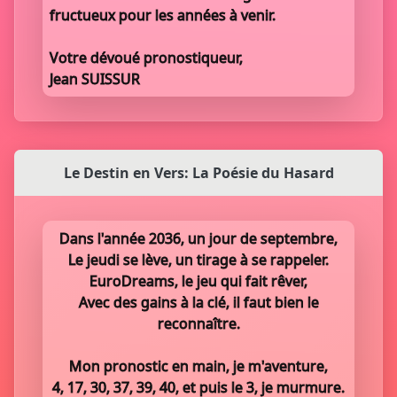
fructueux pour les années à venir.
Votre dévoué pronostiqueur,
Jean SUISSUR
Le Destin en Vers: La Poésie du Hasard
Dans l'année 2036, un jour de septembre,
Le jeudi se lève, un tirage à se rappeler.
EuroDreams, le jeu qui fait rêver,
Avec des gains à la clé, il faut bien le
reconnaître.
Mon pronostic en main, je m'aventure,
4, 17, 30, 37, 39, 40, et puis le 3, je murmure.