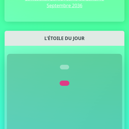
Septembre 2036
L'ÉTOILE DU JOUR