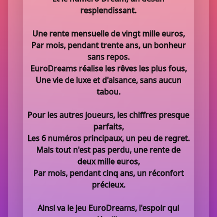
resplendissant.
Une rente mensuelle de vingt mille euros,
Par mois, pendant trente ans, un bonheur
sans repos.
EuroDreams réalise les rêves les plus fous,
Une vie de luxe et d'aisance, sans aucun
tabou.
Pour les autres joueurs, les chiffres presque
parfaits,
Les 6 numéros principaux, un peu de regret.
Mais tout n'est pas perdu, une rente de
deux mille euros,
Par mois, pendant cinq ans, un réconfort
précieux.
Ainsi va le jeu EuroDreams, l'espoir qui