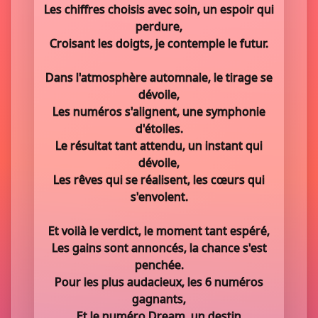
Les chiffres choisis avec soin, un espoir qui
perdure,
Croisant les doigts, je contemple le futur.
Dans l'atmosphère automnale, le tirage se
dévoile,
Les numéros s'alignent, une symphonie
d'étoiles.
Le résultat tant attendu, un instant qui
dévoile,
Les rêves qui se réalisent, les cœurs qui
s'envolent.
Et voilà le verdict, le moment tant espéré,
Les gains sont annoncés, la chance s'est
penchée.
Pour les plus audacieux, les 6 numéros
gagnants,
Et le numéro Dream, un destin