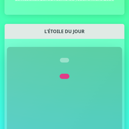
L'ÉTOILE DU JOUR