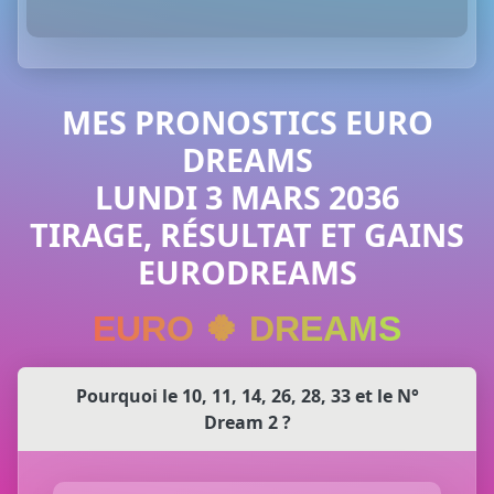
MES PRONOSTICS EURO
DREAMS
LUNDI 3 MARS 2036
TIRAGE, RÉSULTAT ET GAINS
EURODREAMS
EURO 🍀 DREAMS
Pourquoi le 10, 11, 14, 26, 28, 33 et le N°
Dream 2 ?