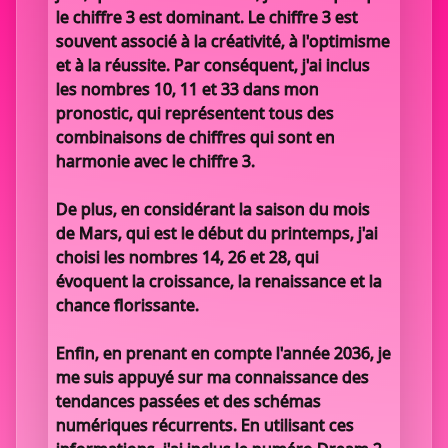
le chiffre 3 est dominant. Le chiffre 3 est
souvent associé à la créativité, à l'optimisme
et à la réussite. Par conséquent, j'ai inclus
les nombres 10, 11 et 33 dans mon
pronostic, qui représentent tous des
combinaisons de chiffres qui sont en
harmonie avec le chiffre 3.
De plus, en considérant la saison du mois
de Mars, qui est le début du printemps, j'ai
choisi les nombres 14, 26 et 28, qui
évoquent la croissance, la renaissance et la
chance florissante.
Enfin, en prenant en compte l'année 2036, je
me suis appuyé sur ma connaissance des
tendances passées et des schémas
numériques récurrents. En utilisant ces