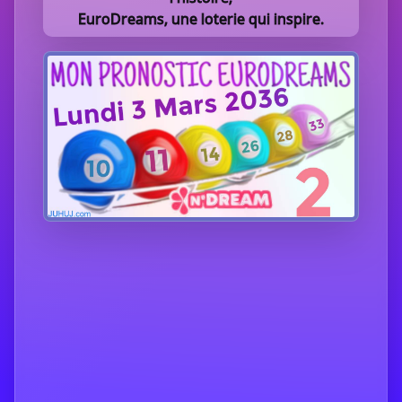
EuroDreams, une loterie qui inspire.