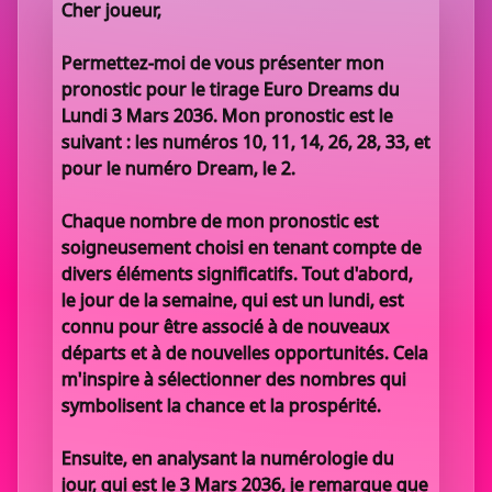
Cher joueur,
Permettez-moi de vous présenter mon
pronostic pour le tirage Euro Dreams du
Lundi 3 Mars 2036. Mon pronostic est le
suivant : les numéros 10, 11, 14, 26, 28, 33, et
pour le numéro Dream, le 2.
Chaque nombre de mon pronostic est
soigneusement choisi en tenant compte de
divers éléments significatifs. Tout d'abord,
le jour de la semaine, qui est un lundi, est
connu pour être associé à de nouveaux
départs et à de nouvelles opportunités. Cela
m'inspire à sélectionner des nombres qui
symbolisent la chance et la prospérité.
Ensuite, en analysant la numérologie du
jour, qui est le 3 Mars 2036, je remarque que