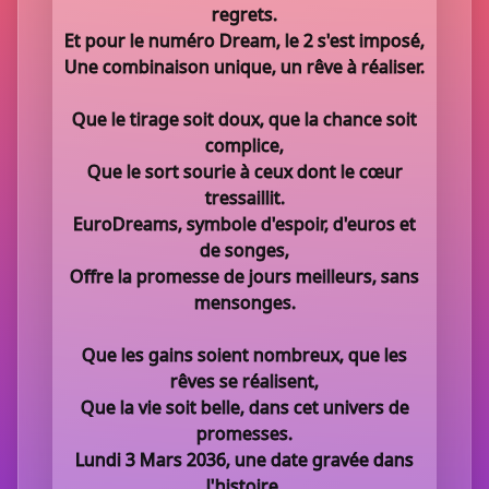
regrets.
Et pour le numéro Dream, le 2 s'est imposé,
Une combinaison unique, un rêve à réaliser.
Que le tirage soit doux, que la chance soit
complice,
Que le sort sourie à ceux dont le cœur
tressaillit.
EuroDreams, symbole d'espoir, d'euros et
de songes,
Offre la promesse de jours meilleurs, sans
mensonges.
Que les gains soient nombreux, que les
rêves se réalisent,
Que la vie soit belle, dans cet univers de
promesses.
Lundi 3 Mars 2036, une date gravée dans
l'histoire,