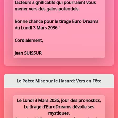
facteurs significatifs qui pourraient vous
mener vers des gains potentiels.
Bonne chance pour le tirage Euro Dreams
du Lundi 3 Mars 2036 !
Cordialement,
Jean SUISSUR
Le Poète Mise sur le Hasard: Vers en Fête
Le Lundi 3 Mars 2036, jour des pronostics,
Le tirage d'EuroDreams dévoile ses
mystiques.