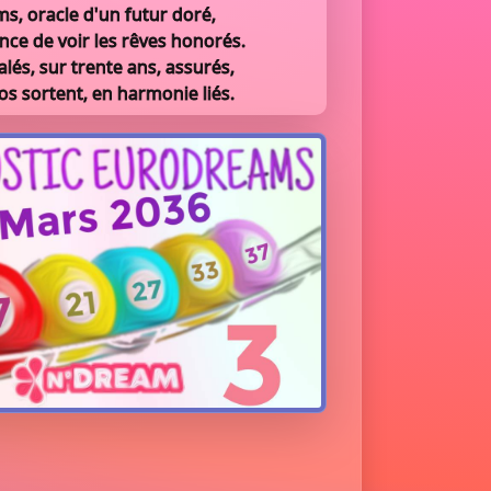
, oracle d'un futur doré,
nce de voir les rêves honorés.
alés, sur trente ans, assurés,
os sortent, en harmonie liés.