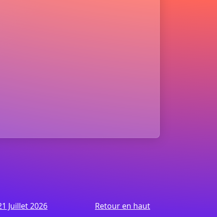
1 Juillet 2026
Retour en haut