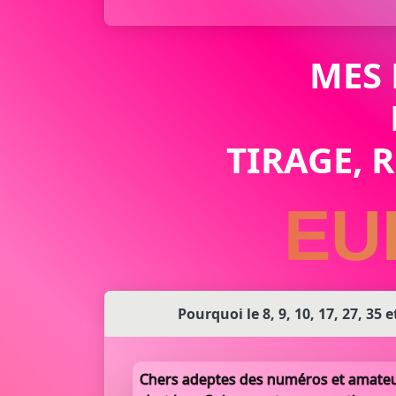
MES
TIRAGE, 
EU
Pourquoi le 8, 9, 10, 17, 27, 35 
Chers adeptes des numéros et amateur