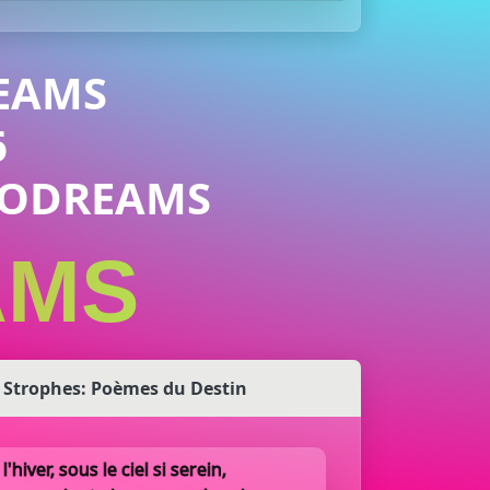
EAMS
6
URODREAMS
AMS
 Strophes: Poèmes du Destin
'hiver, sous le ciel si serein,