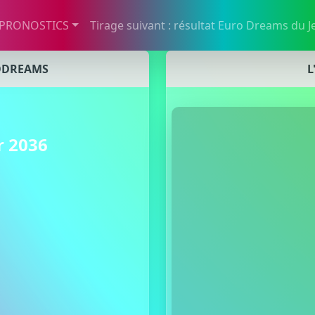
 PRONOSTICS
Tirage suivant : résultat Euro Dreams du J
ODREAMS
L
r 2036