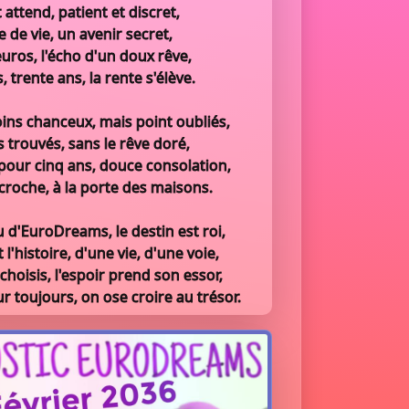
 attend, patient et discret,
e de vie, un avenir secret,
euros, l'écho d'un doux rêve,
 trente ans, la rente s'élève.
ins chanceux, mais point oubliés,
 trouvés, sans le rêve doré,
pour cinq ans, douce consolation,
croche, à la porte des maisons.
 d'EuroDreams, le destin est roi,
 l'histoire, d'une vie, d'une voie,
 choisis, l'espoir prend son essor,
ur toujours, on ose croire au trésor.