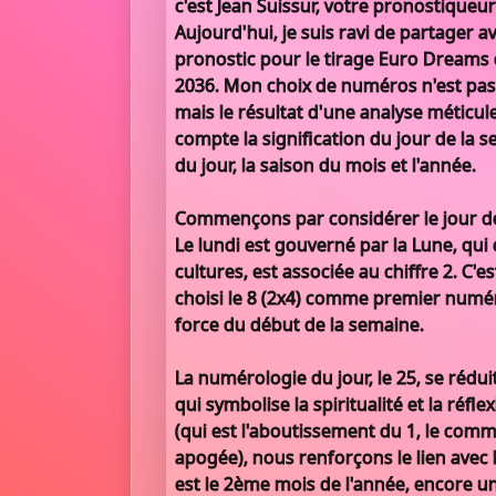
c'est Jean Suissur, votre pronostiqueu
Aujourd'hui, je suis ravi de partager 
pronostic pour le tirage Euro Dreams 
2036. Mon choix de numéros n'est pas 
mais le résultat d'une analyse méticu
compte la signification du jour de la 
du jour, la saison du mois et l'année.
Commençons par considérer le jour de 
Le lundi est gouverné par la Lune, q
cultures, est associée au chiffre 2. C'es
choisi le 8 (2x4) comme premier numér
force du début de la semaine.
La numérologie du jour, le 25, se réduit
qui symbolise la spiritualité et la réfle
(qui est l'aboutissement du 1, le co
apogée), nous renforçons le lien avec l
est le 2ème mois de l'année, encore une