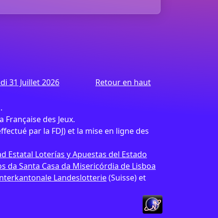
i 31 Juillet 2026
Retour en haut
.
 Française des Jeux.
effectué par la FDJ) et la mise en ligne des
d Estatal Loterías y Apuestas del Estado
 da Santa Casa da Misericórdia de Lisboa
Interkantonale Landeslotterie
(Suisse) et