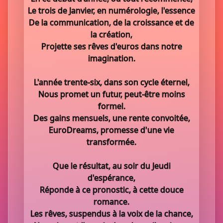
Le trois de Janvier, en numérologie, l'essence
De la communication, de la croissance et de
la création,
Projette ses rêves d'euros dans notre
imagination.
L'année trente-six, dans son cycle éternel,
Nous promet un futur, peut-être moins
formel.
Des gains mensuels, une rente convoitée,
EuroDreams, promesse d'une vie
transformée.
Que le résultat, au soir du Jeudi
d'espérance,
Réponde à ce pronostic, à cette douce
romance.
Les rêves, suspendus à la voix de la chance,