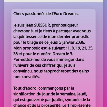
Chers passionnés de l'Euro Dreams,
Je suis Jean SUISSUR, pronostiqueur
chevronné, et je tiens à partager avec vous
la quintessence de mon dernier pronostic
pour le tirage de ce Jeudi 3 Janvier 2036.
Mon pronostic est le suivant : 1, 8, 19, 21, 35,
36 et pour le numéro Dream le 3.
Permettez-moi de vous immerger dans
l'univers de ces chiffres qui, je suis
convaincu, nous rapprocheront des gains
tant convoités.
Tout d'abord, commençons par la
signification du jour de la semaine, jeudi,
qui est gouverné par Jupiter, symbole de la
chance et de la prospérité. Le 1 représente