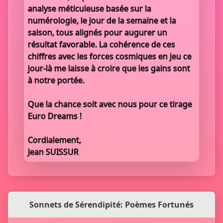
analyse méticuleuse basée sur la
numérologie, le jour de la semaine et la
saison, tous alignés pour augurer un
résultat favorable. La cohérence de ces
chiffres avec les forces cosmiques en jeu ce
jour-là me laisse à croire que les gains sont
à notre portée.
Que la chance soit avec nous pour ce tirage
Euro Dreams !
Cordialement,
Jean SUISSUR
Sonnets de Sérendipité: Poèmes Fortunés