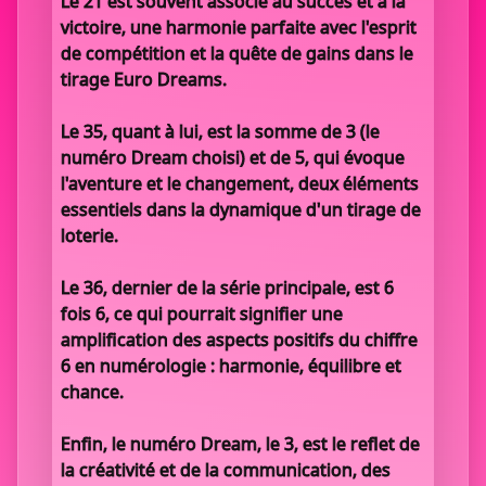
Le 21 est souvent associé au succès et à la
victoire, une harmonie parfaite avec l'esprit
de compétition et la quête de gains dans le
tirage Euro Dreams.
Le 35, quant à lui, est la somme de 3 (le
numéro Dream choisi) et de 5, qui évoque
l'aventure et le changement, deux éléments
essentiels dans la dynamique d'un tirage de
loterie.
Le 36, dernier de la série principale, est 6
fois 6, ce qui pourrait signifier une
amplification des aspects positifs du chiffre
6 en numérologie : harmonie, équilibre et
chance.
Enfin, le numéro Dream, le 3, est le reflet de
la créativité et de la communication, des