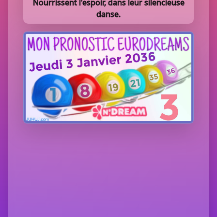
Nourrissent l'espoir, dans leur silencieuse
danse.