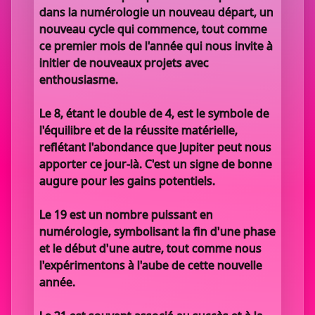
dans la numérologie un nouveau départ, un
nouveau cycle qui commence, tout comme
ce premier mois de l'année qui nous invite à
initier de nouveaux projets avec
enthousiasme.
Le 8, étant le double de 4, est le symbole de
l'équilibre et de la réussite matérielle,
reflétant l'abondance que Jupiter peut nous
apporter ce jour-là. C'est un signe de bonne
augure pour les gains potentiels.
Le 19 est un nombre puissant en
numérologie, symbolisant la fin d'une phase
et le début d'une autre, tout comme nous
l'expérimentons à l'aube de cette nouvelle
année.