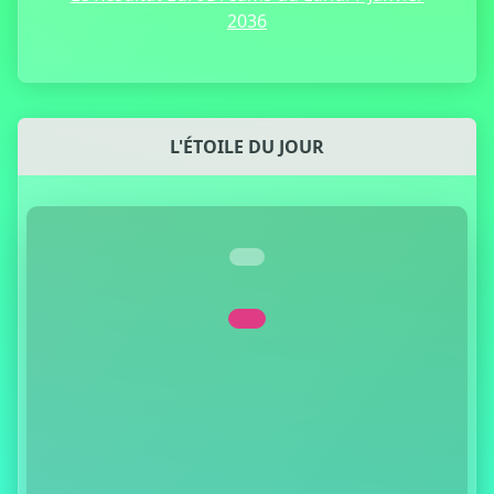
2036
L'ÉTOILE DU JOUR