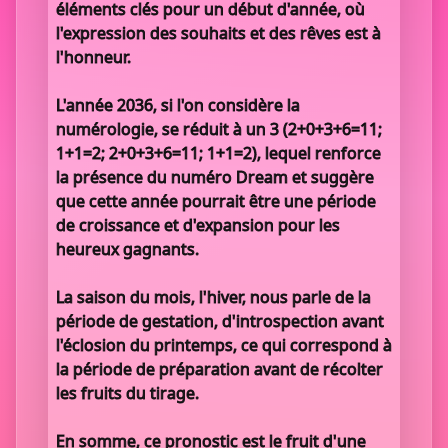
éléments clés pour un début d'année, où
l'expression des souhaits et des rêves est à
l'honneur.
L'année 2036, si l'on considère la
numérologie, se réduit à un 3 (2+0+3+6=11;
1+1=2; 2+0+3+6=11; 1+1=2), lequel renforce
la présence du numéro Dream et suggère
que cette année pourrait être une période
de croissance et d'expansion pour les
heureux gagnants.
La saison du mois, l'hiver, nous parle de la
période de gestation, d'introspection avant
l'éclosion du printemps, ce qui correspond à
la période de préparation avant de récolter
les fruits du tirage.
En somme, ce pronostic est le fruit d'une