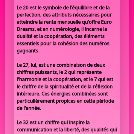
Le 20 est le symbole de l'équilibre et de la
perfection, des attributs nécessaires pour
atteindre la rente mensuelle qu'offre Euro
Dreams, et en numérologie, il incarne la
dualité et la coopération, des éléments
essentiels pour la cohésion des numéros
gagnants.
Le 27, lui, est une combinaison de deux
chiffres puissants, le 2 qui représente
l'harmonie et la coopération, et le 7 qui est
le chiffre de la spiritualité et de la réflexion
intérieure. Ces énergies combinées sont
particulièrement propices en cette période
de l'année.
Le 32 est un chiffre qui inspire la
communication et la liberté, des qualités qui