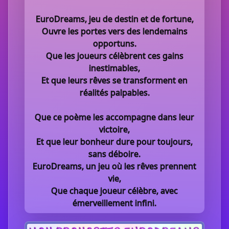
EuroDreams, jeu de destin et de fortune,
Ouvre les portes vers des lendemains
opportuns.
Que les joueurs célèbrent ces gains
inestimables,
Et que leurs rêves se transforment en
réalités palpables.
Que ce poème les accompagne dans leur
victoire,
Et que leur bonheur dure pour toujours,
sans déboire.
EuroDreams, un jeu où les rêves prennent
vie,
Que chaque joueur célèbre, avec
émerveillement infini.