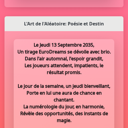
L'Art de l'Aléatoire: Poésie et Destin
Le Jeudi 13 Septembre 2035,
Un tirage EuroDreams se dévoile avec brio.
Dans l'air automnal, l'espoir grandit,
Les joueurs attendent, impatients, le
résultat promis.
Le jour de la semaine, un jeudi bienveillant,
Porte en lui une aura de chance en
chantant.
La numérologie du jour, en harmonie,
Révèle des opportunités, des instants de
magie.