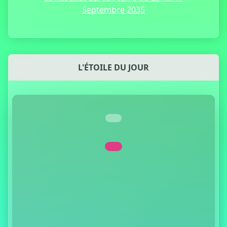
Septembre 2035
L'ÉTOILE DU JOUR