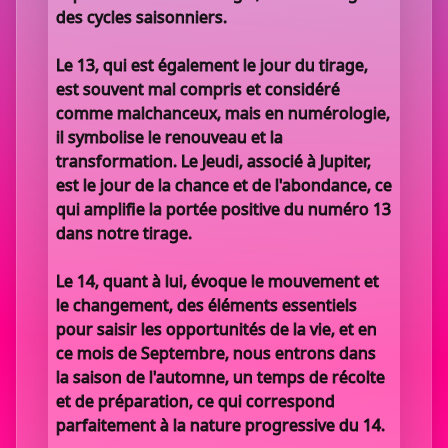
des cycles saisonniers.
Le 13, qui est également le jour du tirage,
est souvent mal compris et considéré
comme malchanceux, mais en numérologie,
il symbolise le renouveau et la
transformation. Le Jeudi, associé à Jupiter,
est le jour de la chance et de l'abondance, ce
qui amplifie la portée positive du numéro 13
dans notre tirage.
Le 14, quant à lui, évoque le mouvement et
le changement, des éléments essentiels
pour saisir les opportunités de la vie, et en
ce mois de Septembre, nous entrons dans
la saison de l'automne, un temps de récolte
et de préparation, ce qui correspond
parfaitement à la nature progressive du 14.