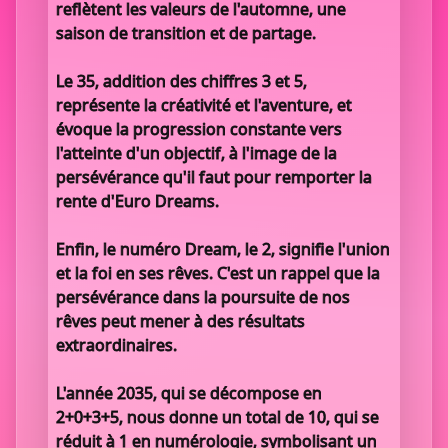
reflètent les valeurs de l'automne, une
saison de transition et de partage.
Le 35, addition des chiffres 3 et 5,
représente la créativité et l'aventure, et
évoque la progression constante vers
l'atteinte d'un objectif, à l'image de la
persévérance qu'il faut pour remporter la
rente d'Euro Dreams.
Enfin, le numéro Dream, le 2, signifie l'union
et la foi en ses rêves. C'est un rappel que la
persévérance dans la poursuite de nos
rêves peut mener à des résultats
extraordinaires.
L'année 2035, qui se décompose en
2+0+3+5, nous donne un total de 10, qui se
réduit à 1 en numérologie, symbolisant un