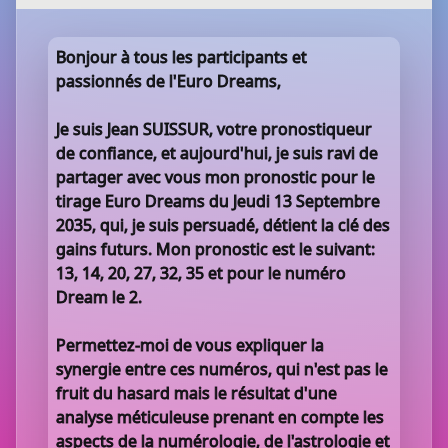
Bonjour à tous les participants et
passionnés de l'Euro Dreams,
Je suis Jean SUISSUR, votre pronostiqueur
de confiance, et aujourd'hui, je suis ravi de
partager avec vous mon pronostic pour le
tirage Euro Dreams du Jeudi 13 Septembre
2035, qui, je suis persuadé, détient la clé des
gains futurs. Mon pronostic est le suivant:
13, 14, 20, 27, 32, 35 et pour le numéro
Dream le 2.
Permettez-moi de vous expliquer la
synergie entre ces numéros, qui n'est pas le
fruit du hasard mais le résultat d'une
analyse méticuleuse prenant en compte les
aspects de la numérologie, de l'astrologie et