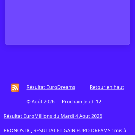
Résultat EuroDreams
Retour en haut
©
Août 2026
Prochain Jeudi 12
Résultat EuroMillions du Mardi 4 Aout 2026
PRONOSTIC, RESULTAT ET GAIN EURO DREAMS : mis à