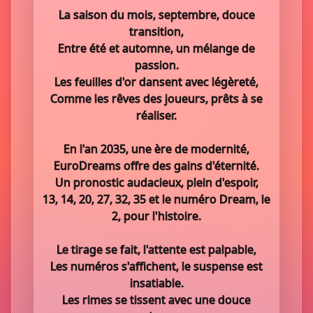
La saison du mois, septembre, douce
transition,
Entre été et automne, un mélange de
passion.
Les feuilles d'or dansent avec légèreté,
Comme les rêves des joueurs, prêts à se
réaliser.
En l'an 2035, une ère de modernité,
EuroDreams offre des gains d'éternité.
Un pronostic audacieux, plein d'espoir,
13, 14, 20, 27, 32, 35 et le numéro Dream, le
2, pour l'histoire.
Le tirage se fait, l'attente est palpable,
Les numéros s'affichent, le suspense est
insatiable.
Les rimes se tissent avec une douce