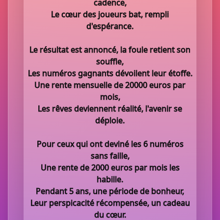
cadence,
Le cœur des joueurs bat, rempli
d'espérance.
Le résultat est annoncé, la foule retient son
souffle,
Les numéros gagnants dévoilent leur étoffe.
Une rente mensuelle de 20000 euros par
mois,
Les rêves deviennent réalité, l'avenir se
déploie.
Pour ceux qui ont deviné les 6 numéros
sans faille,
Une rente de 2000 euros par mois les
habille.
Pendant 5 ans, une période de bonheur,
Leur perspicacité récompensée, un cadeau
du cœur.