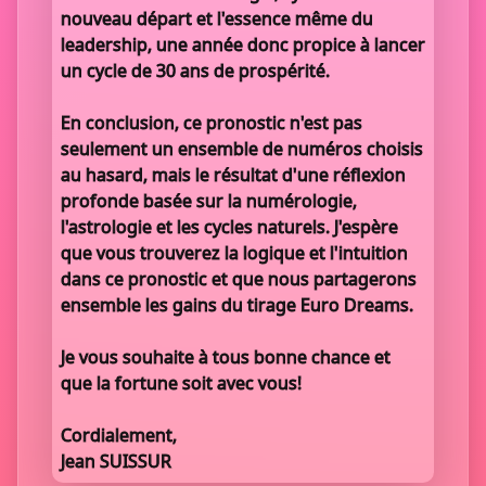
nouveau départ et l'essence même du
leadership, une année donc propice à lancer
un cycle de 30 ans de prospérité.
En conclusion, ce pronostic n'est pas
seulement un ensemble de numéros choisis
au hasard, mais le résultat d'une réflexion
profonde basée sur la numérologie,
l'astrologie et les cycles naturels. J'espère
que vous trouverez la logique et l'intuition
dans ce pronostic et que nous partagerons
ensemble les gains du tirage Euro Dreams.
Je vous souhaite à tous bonne chance et
que la fortune soit avec vous!
Cordialement,
Jean SUISSUR