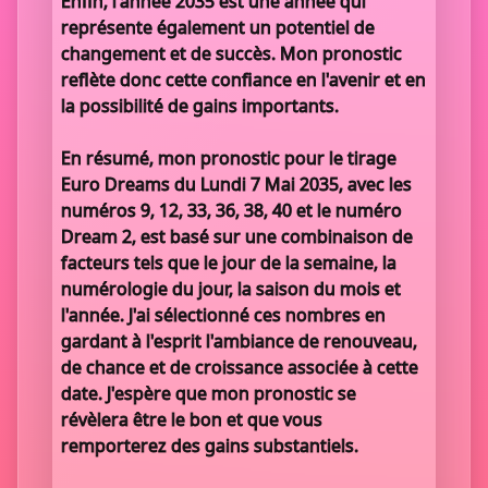
Enfin, l'année 2035 est une année qui
représente également un potentiel de
changement et de succès. Mon pronostic
reflète donc cette confiance en l'avenir et en
la possibilité de gains importants.
En résumé, mon pronostic pour le tirage
Euro Dreams du Lundi 7 Mai 2035, avec les
numéros 9, 12, 33, 36, 38, 40 et le numéro
Dream 2, est basé sur une combinaison de
facteurs tels que le jour de la semaine, la
numérologie du jour, la saison du mois et
l'année. J'ai sélectionné ces nombres en
gardant à l'esprit l'ambiance de renouveau,
de chance et de croissance associée à cette
date. J'espère que mon pronostic se
révèlera être le bon et que vous
remporterez des gains substantiels.