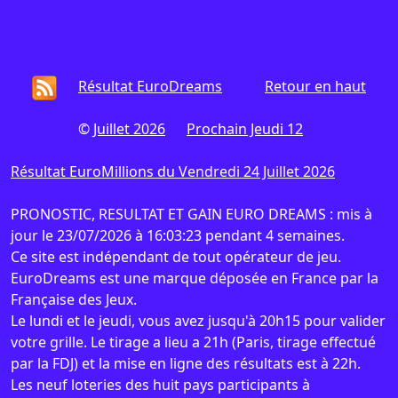
Résultat EuroDreams
Retour en haut
©
Juillet 2026
Prochain Jeudi 12
Résultat EuroMillions du Vendredi 24 Juillet 2026
PRONOSTIC, RESULTAT ET GAIN EURO DREAMS : mis à
jour le 23/07/2026 à 16:03:23 pendant 4 semaines.
Ce site est indépendant de tout opérateur de jeu.
EuroDreams est une marque déposée en France par la
Française des Jeux.
Le lundi et le jeudi, vous avez jusqu'à 20h15 pour valider
votre grille. Le tirage a lieu a 21h (Paris, tirage effectué
par la FDJ) et la mise en ligne des résultats est à 22h.
Les neuf loteries des huit pays participants à