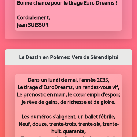
Bonne chance pour le tirage Euro Dreams !
Cordialement,
Jean SUISSUR
Le Destin en Poèmes: Vers de Sérendipité
Dans un lundi de mai, l'année 2035,
Le tirage d'EuroDreams, un rendez-vous vif,
Le pronostic en main, le cœur empli d'espoir,
Je rêve de gains, de richesse et de gloire.
Les numéros s'alignent, un ballet fébrile,
Neuf, douze, trente-trois, trente-six, trente-
huit, quarante,