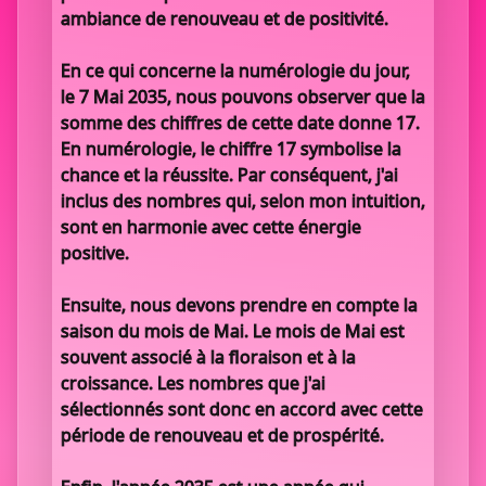
ambiance de renouveau et de positivité.
En ce qui concerne la numérologie du jour,
le 7 Mai 2035, nous pouvons observer que la
somme des chiffres de cette date donne 17.
En numérologie, le chiffre 17 symbolise la
chance et la réussite. Par conséquent, j'ai
inclus des nombres qui, selon mon intuition,
sont en harmonie avec cette énergie
positive.
Ensuite, nous devons prendre en compte la
saison du mois de Mai. Le mois de Mai est
souvent associé à la floraison et à la
croissance. Les nombres que j'ai
sélectionnés sont donc en accord avec cette
période de renouveau et de prospérité.