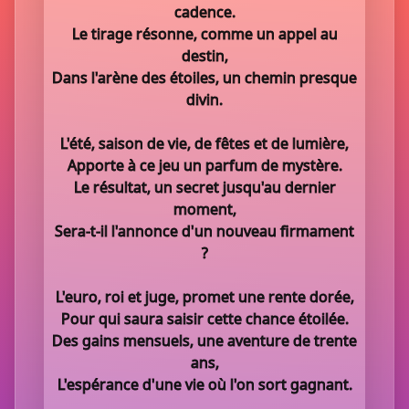
cadence.
Le tirage résonne, comme un appel au
destin,
Dans l'arène des étoiles, un chemin presque
divin.
L'été, saison de vie, de fêtes et de lumière,
Apporte à ce jeu un parfum de mystère.
Le résultat, un secret jusqu'au dernier
moment,
Sera-t-il l'annonce d'un nouveau firmament
?
L'euro, roi et juge, promet une rente dorée,
Pour qui saura saisir cette chance étoilée.
Des gains mensuels, une aventure de trente
ans,
L'espérance d'une vie où l'on sort gagnant.