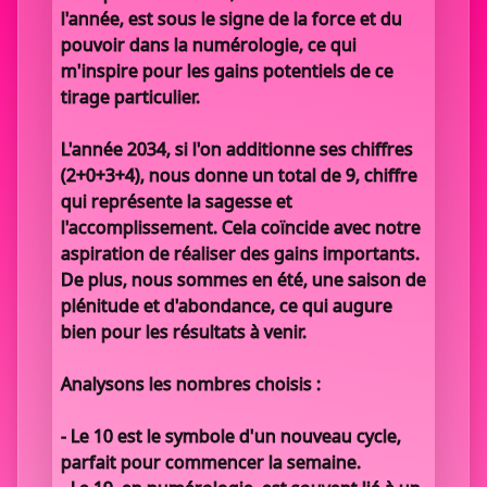
l'année, est sous le signe de la force et du
pouvoir dans la numérologie, ce qui
m'inspire pour les gains potentiels de ce
tirage particulier.
L'année 2034, si l'on additionne ses chiffres
(2+0+3+4), nous donne un total de 9, chiffre
qui représente la sagesse et
l'accomplissement. Cela coïncide avec notre
aspiration de réaliser des gains importants.
De plus, nous sommes en été, une saison de
plénitude et d'abondance, ce qui augure
bien pour les résultats à venir.
Analysons les nombres choisis :
- Le 10 est le symbole d'un nouveau cycle,
parfait pour commencer la semaine.