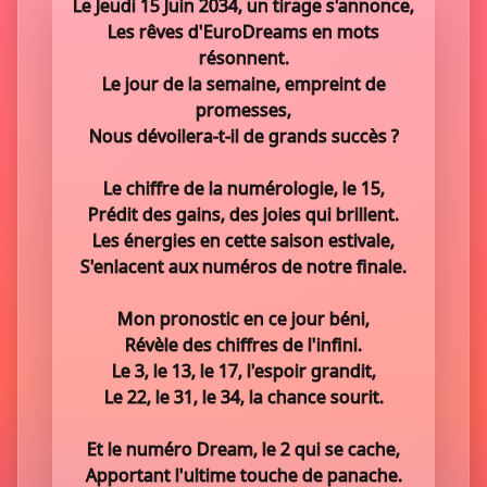
Le Jeudi 15 Juin 2034, un tirage s'annonce,
Les rêves d'EuroDreams en mots
résonnent.
Le jour de la semaine, empreint de
promesses,
Nous dévoilera-t-il de grands succès ?
Le chiffre de la numérologie, le 15,
Prédit des gains, des joies qui brillent.
Les énergies en cette saison estivale,
S'enlacent aux numéros de notre finale.
Mon pronostic en ce jour béni,
Révèle des chiffres de l'infini.
Le 3, le 13, le 17, l'espoir grandit,
Le 22, le 31, le 34, la chance sourit.
Et le numéro Dream, le 2 qui se cache,
Apportant l'ultime touche de panache.