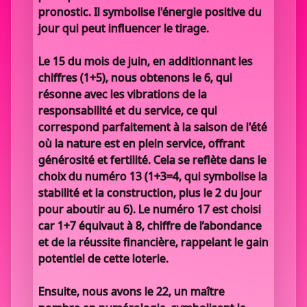
pronostic. Il symbolise l'énergie positive du
jour qui peut influencer le tirage.
Le 15 du mois de juin, en additionnant les
chiffres (1+5), nous obtenons le 6, qui
résonne avec les vibrations de la
responsabilité et du service, ce qui
correspond parfaitement à la saison de l'été
où la nature est en plein service, offrant
générosité et fertilité. Cela se reflète dans le
choix du numéro 13 (1+3=4, qui symbolise la
stabilité et la construction, plus le 2 du jour
pour aboutir au 6). Le numéro 17 est choisi
car 1+7 équivaut à 8, chiffre de l’abondance
et de la réussite financière, rappelant le gain
potentiel de cette loterie.
Ensuite, nous avons le 22, un maître