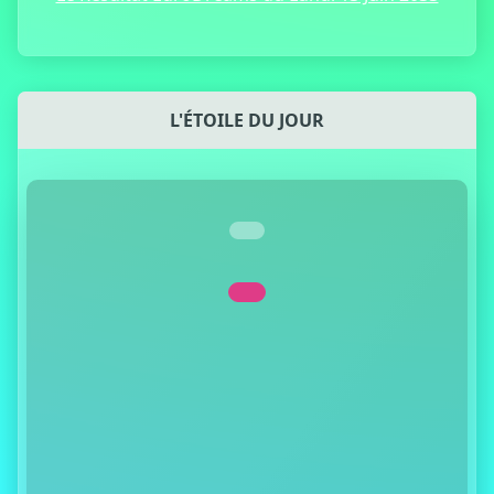
L'ÉTOILE DU JOUR