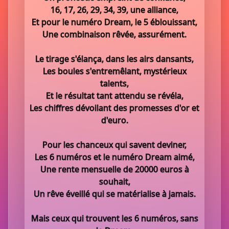
16, 17, 26, 29, 34, 39, une alliance,
Et pour le numéro Dream, le 5 éblouissant,
Une combinaison rêvée, assurément.
Le tirage s'élança, dans les airs dansants,
Les boules s'entremêlant, mystérieux
talents,
Et le résultat tant attendu se révéla,
Les chiffres dévoilant des promesses d'or et
d'euro.
Pour les chanceux qui savent deviner,
Les 6 numéros et le numéro Dream aimé,
Une rente mensuelle de 20000 euros à
souhait,
Un rêve éveillé qui se matérialise à jamais.
Mais ceux qui trouvent les 6 numéros, sans