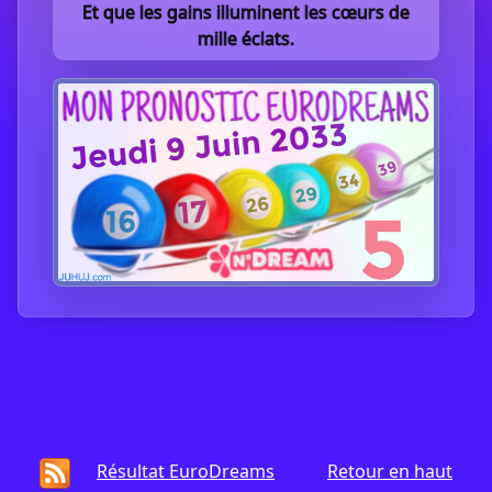
Et que les gains illuminent les cœurs de
mille éclats.
Résultat EuroDreams
Retour en haut