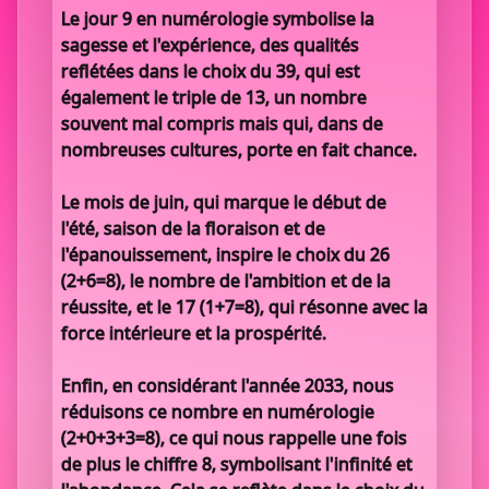
Le jour 9 en numérologie symbolise la
sagesse et l'expérience, des qualités
reflétées dans le choix du 39, qui est
également le triple de 13, un nombre
souvent mal compris mais qui, dans de
nombreuses cultures, porte en fait chance.
Le mois de juin, qui marque le début de
l'été, saison de la floraison et de
l'épanouissement, inspire le choix du 26
(2+6=8), le nombre de l'ambition et de la
réussite, et le 17 (1+7=8), qui résonne avec la
force intérieure et la prospérité.
Enfin, en considérant l'année 2033, nous
réduisons ce nombre en numérologie
(2+0+3+3=8), ce qui nous rappelle une fois
de plus le chiffre 8, symbolisant l'infinité et