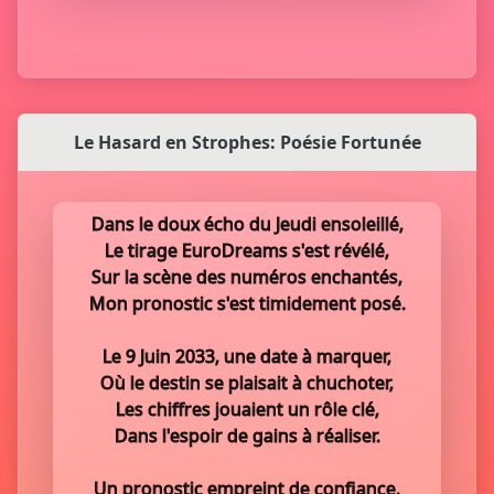
Le Hasard en Strophes: Poésie Fortunée
Dans le doux écho du Jeudi ensoleillé,
Le tirage EuroDreams s'est révélé,
Sur la scène des numéros enchantés,
Mon pronostic s'est timidement posé.
Le 9 Juin 2033, une date à marquer,
Où le destin se plaisait à chuchoter,
Les chiffres jouaient un rôle clé,
Dans l'espoir de gains à réaliser.
Un pronostic empreint de confiance,