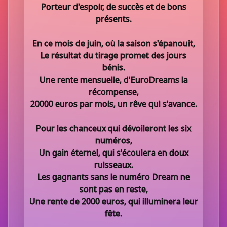
Porteur d'espoir, de succès et de bons
présents.
En ce mois de juin, où la saison s'épanouit,
Le résultat du tirage promet des jours
bénis.
Une rente mensuelle, d'EuroDreams la
récompense,
20000 euros par mois, un rêve qui s'avance.
Pour les chanceux qui dévoileront les six
numéros,
Un gain éternel, qui s'écoulera en doux
ruisseaux.
Les gagnants sans le numéro Dream ne
sont pas en reste,
Une rente de 2000 euros, qui illuminera leur
fête.