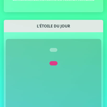
L'ÉTOILE DU JOUR