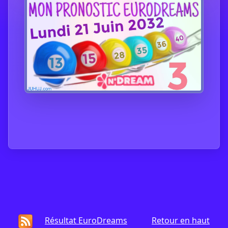
Résultat EuroDreams
Retour en haut