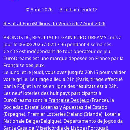
©
Août 2026
Prochain Jeudi 12
Résultat EuroMillions du Vendredi 7 Aout 2026
PRONOSTIC, RESULTAT ET GAIN EURO DREAMS : mis à
jour le 06/08/2026 à 02:17:36 pendant 4 semaines.
Ce site est indépendant de tout opérateur de jeu.
EuroDreams est une marque déposée en France par la
Française des Jeux.
Le lundi et le jeudi, vous avez jusqu'à 20h15 pour valider
votre grille. Le tirage a lieu a 21h (Paris, tirage effectué
par la FDJ) et la mise en ligne des résultats est à 22h.
Les neuf loteries des huit pays participants à
EuroDreams sont la
Française Des Jeux
(France), la
Sociedad Estatal Loterías y Apuestas del Estado
(Espagne),
Premier Lotteries Ireland
(Irlande),
Loterie
Nationale Belge
(Belgique),
Departamento de Jogos da
Santa Casa da Misericórdia de Lisboa
(Portugal),