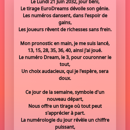
Le Lundi 21 Juin 2032, jour béni,
Le tirage EuroDreams dévoile son génie.
Les numéros dansent, dans l'espoir de
gains,
Les joueurs rêvent de richesses sans frein.
Mon pronostic en main, je me suis lancé,
13, 15, 28, 35, 36, 40, ainsi j'ai joué.
Le numéro Dream, le 3, pour couronner le
tout,
Un choix audacieux, qui je l'espère, sera
doux.
Ce jour de la semaine, symbole d'un
nouveau départ,
Nous offre un tirage où tout peut
s'apprécier à part.
La numérologie du jour révèle un chiffre
puissant,