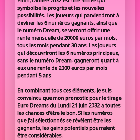
Enfin, l'année 2032 est une année qui
symbolise le progrès et les nouvelles
possibilités. Les joueurs qui parviendront à
deviner les 6 numéros gagnants, ainsi que
le numéro Dream, se verront offrir une
rente mensuelle de 20000 euros par mois,
tous les mois pendant 30 ans. Les joueurs
qui découvriront les 6 numéros principaux,
sans le numéro Dream, gagneront quant à
eux une rente de 2000 euros par mois
pendant 5 ans.
En combinant tous ces éléments, je suis
convaincu que mon pronostic pour le tirage
Euro Dreams du Lundi 21 Juin 2032 a toutes
les chances d'être le bon. Si les numéros
que j'ai sélectionnés se révèlent être les
gagnants, les gains potentiels pourraient
être considérables.