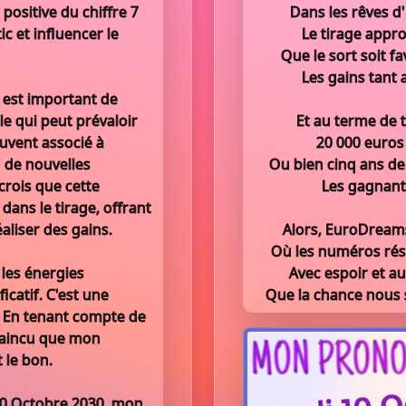
 positive du chiffre 7
Dans les rêves d
 et influencer le
Le tirage appro
Que le sort soit fa
Les gains tant 
l est important de
e qui peut prévaloir
Et au terme de 
uvent associé à
20 000 euros 
ù de nouvelles
Ou bien cinq ans de
crois que cette
Les gagnants
dans le tirage, offrant
aliser des gains.
Alors, EuroDream
Où les numéros réso
 les énergies
Avec espoir et au
icatif. C'est une
Que la chance nous 
. En tenant compte de
nvaincu que mon
 le bon.
10 Octobre 2030, mon