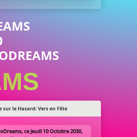
EAMS
0
URODREAMS
AMS
e sur le Hasard: Vers en Fête
roDreams, ce Jeudi 10 Octobre 2030,