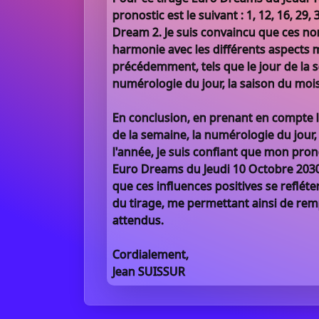
pronostic est le suivant : 1, 12, 16, 29
Dream 2. Je suis convaincu que ces n
harmonie avec les différents aspects
précédemment, tels que le jour de la s
numérologie du jour, la saison du mois
En conclusion, en prenant en compte la
de la semaine, la numérologie du jour,
l'année, je suis confiant que mon pron
Euro Dreams du Jeudi 10 Octobre 2030 
que ces influences positives se refléte
du tirage, me permettant ainsi de rem
attendus.
Cordialement,
Jean SUISSUR