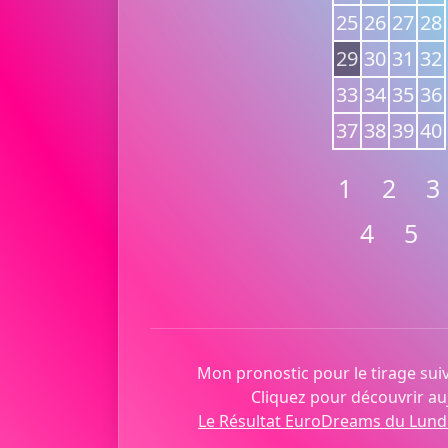
25
26
27
28
29
30
31
32
33
34
35
36
37
38
39
40
1
2
3
4
5
Mon pronostic pour le tirage suiv
Cliquez pour découvrir auj
Le Résultat EuroDreams du Lund