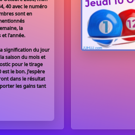
, 34, 40 avec le numéro
ombres sont en
 mentionnés
emaine, la
 et l'année.
 signification du jour
 la saison du mois et
ostic pour le tirage
est le bon. J'espère
ront dans le résultat
porter les gains tant