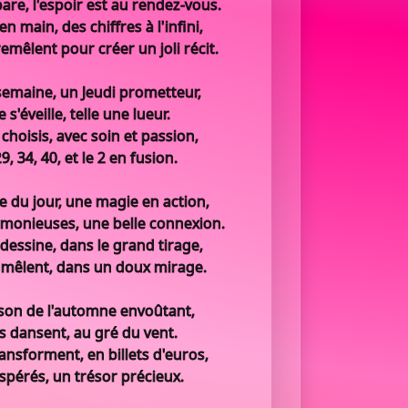
pare, l'espoir est au rendez-vous.
n main, des chiffres à l'infini,
emêlent pour créer un joli récit.
 semaine, un Jeudi prometteur,
 s'éveille, telle une lueur.
hoisis, avec soin et passion,
29, 34, 40, et le 2 en fusion.
 du jour, une magie en action,
monieuses, une belle connexion.
 dessine, dans le grand tirage,
e mêlent, dans un doux mirage.
son de l'automne envoûtant,
es dansent, au gré du vent.
ransforment, en billets d'euros,
spérés, un trésor précieux.