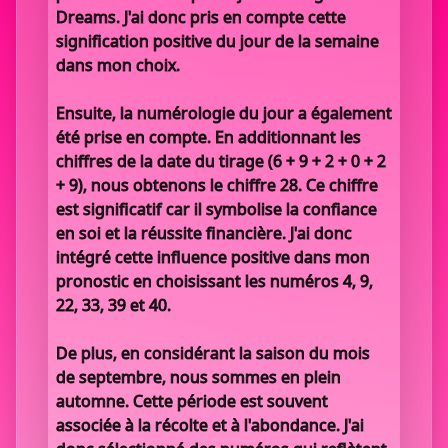
Dreams. J'ai donc pris en compte cette
signification positive du jour de la semaine
dans mon choix.
Ensuite, la numérologie du jour a également
été prise en compte. En additionnant les
chiffres de la date du tirage (6 + 9 + 2 + 0 + 2
+ 9), nous obtenons le chiffre 28. Ce chiffre
est significatif car il symbolise la confiance
en soi et la réussite financière. J'ai donc
intégré cette influence positive dans mon
pronostic en choisissant les numéros 4, 9,
22, 33, 39 et 40.
De plus, en considérant la saison du mois
de septembre, nous sommes en plein
automne. Cette période est souvent
associée à la récolte et à l'abondance. J'ai