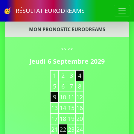
🥳 RÉSULTAT EURODREAMS
MON PRONOSTIC EURODREAMS
>>
<<
Jeudi 6 Septembre 2029
1
2
3
4
5
6
7
8
9
10
11
12
13
14
15
16
17
18
19
20
21
22
23
24