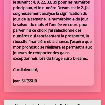
le suivant : 4, 9, 22, 33, 39 pour les numéros
principaux, et le numéro Dream est le 2. J'ai
soigneusement analysé la signification du
jour de la semaine, la numérologie du jour,
la saison du mois et l'année en cours pour
parvenir à ce choix. J'ai sélectionné des
numéros qui représentent la prospérité, la
réussite financière et la chance. J'espère que
mon pronostic se réalisera et permettra aux
joueurs de remporter des gains
exceptionnels lors du tirage Euro Dreams.
Cordialement,
Jean SUISSUR