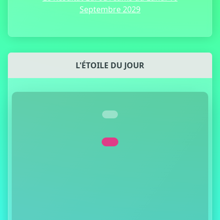
Septembre 2029
L'ÉTOILE DU JOUR