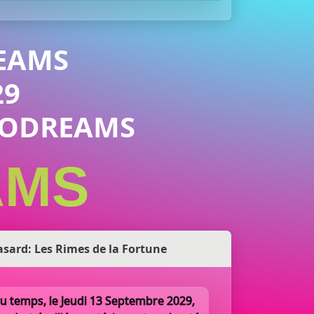
EAMS
29
URODREAMS
AMS
asard: Les Rimes de la Fortune
 temps, le Jeudi 13 Septembre 2029,