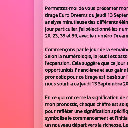
Permettez-moi de vous présenter mon
tirage Euro Dreams du Jeudi 13 Septe
analyse minutieuse des différents élé
jour particulier, j'ai sélectionné les nu
20, 23, 38 et 39, avec le numéro Dream
Commençons par le jour de la semaine,
Selon la numérologie, le jeudi est assoc
l'expansion. Cela suggère que ce jour 
opportunités financières et aux gains 
pronostic pour ce tirage est basé sur 
nous sourira ce jeudi 13 Septembre 20
En ce qui concerne la signification d
mon pronostic, chaque chiffre est so
pour refléter une signification spécifiq
symbolise le commencement et l'initiat
un nouveau départ vers la richesse. Le 