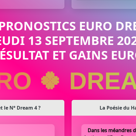
 PRONOSTICS EURO DR
EUDI 13 SEPTEMBRE 20
RÉSULTAT ET GAINS E
RO 🍀 DRE
 et le N° Dream 4 ?
La Poésie du H
Dans les méandres du