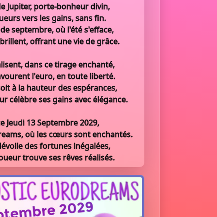
de Jupiter, porte-bonheur divin,
oueurs vers les gains, sans fin.
 de septembre, où l'été s'efface,
illent, offrant une vie de grâce.
lisent, dans ce tirage enchanté,
ourent l'euro, en toute liberté.
soit à la hauteur des espérances,
ur célèbre ses gains avec élégance.
ce Jeudi 13 Septembre 2029,
Dreams, où les cœurs sont enchantés.
dévoile des fortunes inégalées,
oueur trouve ses rêves réalisés.