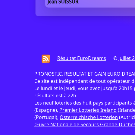
Jean SUISSUR
Résultat EuroDreams
©
Juillet 
PRONOSTIC, RESULTAT ET GAIN EURO DREAMS :
Ce site est indépendant de tout opérateur 
Le lundi et le jeudi, vous avez jusqu'à 20h15 p
résultats est à 22h.
Les neuf loteries des huit pays participant
(Espagne),
Premier Lotteries Ireland
(Irlande
(Portugal),
Österreichische Lotterien
(Autric
Œuvre Nationale de Secours Grande-Duches