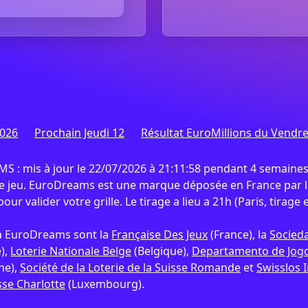
2026
Prochain Jeudi 12
Résultat EuroMillions du Vendred
 mis à jour le 22/07/2026 à 21:11:58 pendant 4 semaines
de jeu. EuroDreams est une marque déposée en France par la
our valider votre grille. Le tirage a lieu a 21h (Paris, tirage 
s à EuroDreams sont la
Française Des Jeux
(France), la
Socieda
),
Loterie Nationale Belge
(Belgique),
Departamento de Jogos
he),
Société de la Loterie de la Suisse Romande
et
Swisslos 
se Charlotte
(Luxembourg).