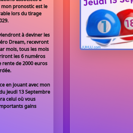
 mon pronostic est le
able lors du tirage
029.
viendront à deviner les
méro Dream, recevront
ar mois, tous les mois
riront les 6 numéros
 rente de 2000 euros
rdée.
ance en jouant avec mon
 du Jeudi 13 Septembre
era celui où vous
importants gains