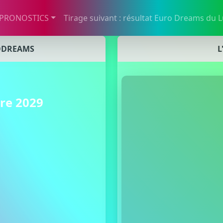
 PRONOSTICS
Tirage suivant : résultat Euro Dreams du
ODREAMS
L
re 2029