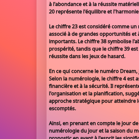
à l'abondance et à la réussite matériell
20 représente l'équilibre et l'harmonie
Le chiffre 23 est considéré comme u
associé à de grandes opportunités et à
importants. Le chiffre 38 symbolise l'
prospérité, tandis que le chiffre 39 est 
réussite dans les jeux de hasard.
En ce qui concerne le numéro Dream, j'a
Selon la numérologie, le chiffre 4 est as
financière et à la sécurité. Il représe
l'organisation et la planification, sugg
approche stratégique pour atteindre l
escomptés.
Ainsi, en prenant en compte le jour de 
numérologie du jour et la saison du mo
pronostic en ayant à l'esprit les signif