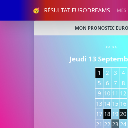
🥳 RÉSULTAT EURODREAMS
MES
MON PRONOSTIC EUR
>>
<<
Jeudi 13 Septemb
1
2
3
4
5
6
7
8
9
10
11
12
13
14
15
16
17
18
19
20
21
22
23
24