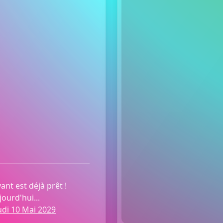
ant est déjà prêt !
ourd'hui...
udi 10 Mai 2029