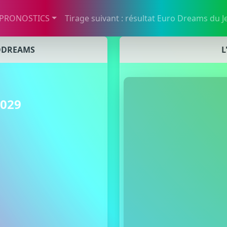
 PRONOSTICS
Tirage suivant : résultat Euro Dreams du J
ODREAMS
L
2029