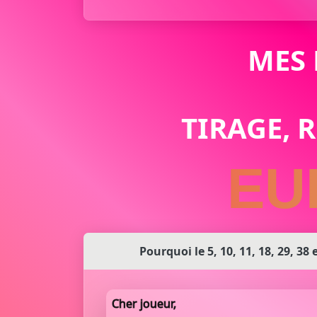
MES
TIRAGE, 
EU
Pourquoi le 5, 10, 11, 18, 29, 38
Cher joueur,