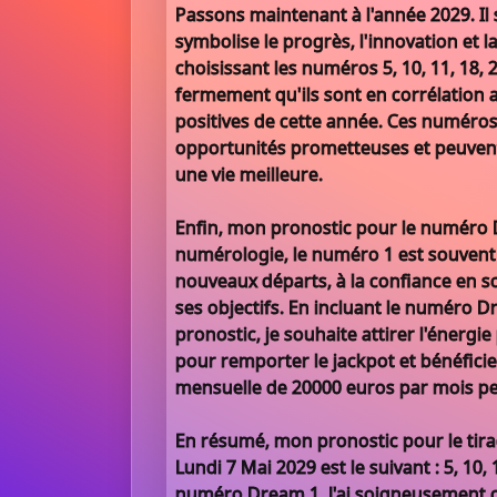
Passons maintenant à l'année 2029. Il 
symbolise le progrès, l'innovation et la
choisissant les numéros 5, 10, 11, 18, 29
fermement qu'ils sont en corrélation a
positives de cette année. Ces numéro
opportunités prometteuses et peuvent
une vie meilleure.
Enfin, mon pronostic pour le numéro D
numérologie, le numéro 1 est souvent
nouveaux départs, à la confiance en soi
ses objectifs. En incluant le numéro
pronostic, je souhaite attirer l'énergie
pour remporter le jackpot et bénéficie
mensuelle de 20000 euros par mois pe
En résumé, mon pronostic pour le ti
Lundi 7 Mai 2029 est le suivant : 5, 10, 1
numéro Dream 1. J'ai soigneusement 