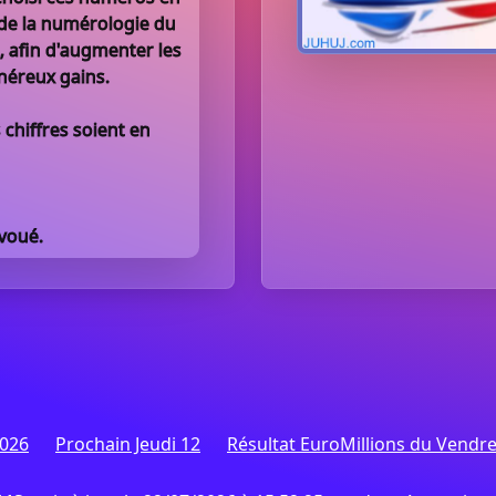
 de la numérologie du
e, afin d'augmenter les
néreux gains.
 chiffres soient en
voué.
2026
Prochain Jeudi 12
Résultat EuroMillions du Vendred