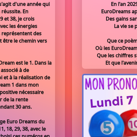
s'agit d'une année qui
En l'an 2029
 réussite. En
EuroDreams app
 et 38, je crois
Des gains san
vec les énergies
La vie se
s représentent des
 être le chemin vers
Que ce poème
Où les EuroDreams
Que les chiffres s
ream est le 1. Dans la
Et que l'aveni
 associé à de
 et à la réalisation de
 Dream 1 dans mon
 positive nécessaire
r de la rente
ndant 30 ans.
rage Euro Dreams du
1, 18, 29, 38, avec le
choisi ces numéros en