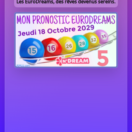
Les EuroDreams, des rêves devenus sereins.