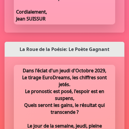
Cordialement,
Jean SUISSUR
La Roue de la Poésie: Le Poète Gagnant
Dans l'éclat d'un jeudi d'Octobre 2029,
Le tirage EuroDreams, les chiffres sont
jetés.
Le pronostic est posé, l'espoir est en
suspens,
Quels seront les gains, le résultat qui
transcende ?
Le jour de la semaine, jeudi, pleine