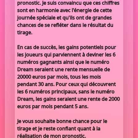
pronostic. Je suis convaincu que ces chiffres
sont en harmonie avec l'énergie de cette
journée spéciale et qu'ils ont de grandes
chances de se refléter dans le résultat du
tirage.
En cas de succès, les gains potentiels pour
les joueurs qui parviennent à deviner les 6
numéros gagnants ainsi que le numéro
Dream seraient une rente mensuelle de
20000 euros par mois, tous les mois
pendant 30 ans. Pour ceux qui découvrent
les 6 numéros principaux, sans le numéro
Dream, les gains seraient une rente de 2000
euros par mois pendant 5 ans.
Je vous souhaite bonne chance pour le
tirage et je reste confiant quant à la
réalisation de mon pronostic.