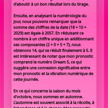
d'aboutir à un bon résultat lors du tirage.
Ensuite, en analysant la numérologie du
jour, nous pouvons remarquer que la
somme des chiffres de la date (18 + 10 +
2029) est égale à 2057. En réduisant ce
nombre à un chiffre unique en additionnant
ses composantes (2 + 0 + 5 + 7), nous
obtenons 14, qui se réduit finalement à 5. Il
est intéressant de noter que mon pronostic
comprend le numéro Dream 5, ce qui
suggère une connexion significative entre
mon pronostic et la vibration numérique de
cette journée.
En ce qui concerne la saison du mois
d'octobre, nous sommes en automne.
L'automne est souvent associé à la récolte, à