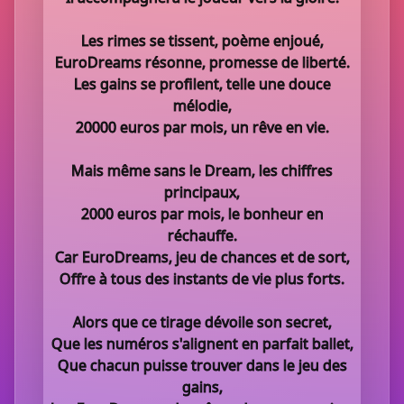
Les rimes se tissent, poème enjoué,
EuroDreams résonne, promesse de liberté.
Les gains se profilent, telle une douce
mélodie,
20000 euros par mois, un rêve en vie.
Mais même sans le Dream, les chiffres
principaux,
2000 euros par mois, le bonheur en
réchauffe.
Car EuroDreams, jeu de chances et de sort,
Offre à tous des instants de vie plus forts.
Alors que ce tirage dévoile son secret,
Que les numéros s'alignent en parfait ballet,
Que chacun puisse trouver dans le jeu des
gains,