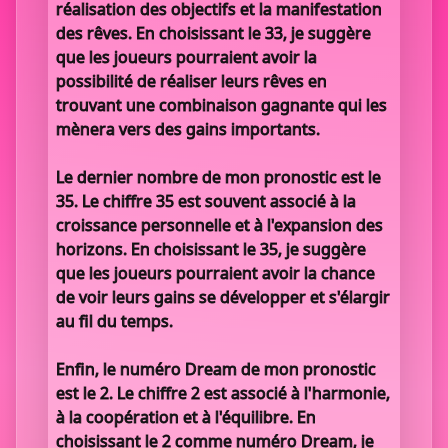
réalisation des objectifs et la manifestation
des rêves. En choisissant le 33, je suggère
que les joueurs pourraient avoir la
possibilité de réaliser leurs rêves en
trouvant une combinaison gagnante qui les
mènera vers des gains importants.
Le dernier nombre de mon pronostic est le
35. Le chiffre 35 est souvent associé à la
croissance personnelle et à l'expansion des
horizons. En choisissant le 35, je suggère
que les joueurs pourraient avoir la chance
de voir leurs gains se développer et s'élargir
au fil du temps.
Enfin, le numéro Dream de mon pronostic
est le 2. Le chiffre 2 est associé à l'harmonie,
à la coopération et à l'équilibre. En
choisissant le 2 comme numéro Dream, je