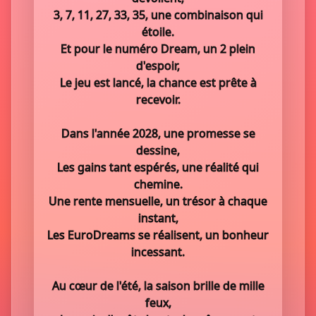
3, 7, 11, 27, 33, 35, une combinaison qui
étoile.
Et pour le numéro Dream, un 2 plein
d'espoir,
Le jeu est lancé, la chance est prête à
recevoir.
Dans l'année 2028, une promesse se
dessine,
Les gains tant espérés, une réalité qui
chemine.
Une rente mensuelle, un trésor à chaque
instant,
Les EuroDreams se réalisent, un bonheur
incessant.
Au cœur de l'été, la saison brille de mille
feux,