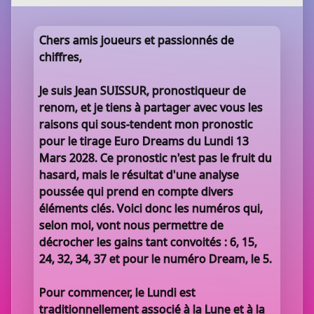
Chers amis joueurs et passionnés de
chiffres,
Je suis Jean SUISSUR, pronostiqueur de
renom, et je tiens à partager avec vous les
raisons qui sous-tendent mon pronostic
pour le tirage Euro Dreams du Lundi 13
Mars 2028. Ce pronostic n'est pas le fruit du
hasard, mais le résultat d'une analyse
poussée qui prend en compte divers
éléments clés. Voici donc les numéros qui,
selon moi, vont nous permettre de
décrocher les gains tant convoités : 6, 15,
24, 32, 34, 37 et pour le numéro Dream, le 5.
Pour commencer, le Lundi est
traditionnellement associé à la Lune et à la