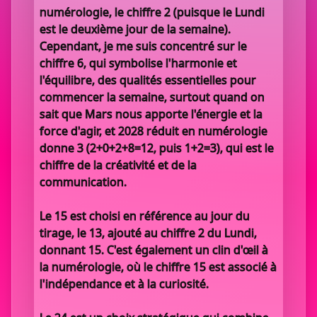
numérologie, le chiffre 2 (puisque le Lundi
est le deuxième jour de la semaine).
Cependant, je me suis concentré sur le
chiffre 6, qui symbolise l'harmonie et
l'équilibre, des qualités essentielles pour
commencer la semaine, surtout quand on
sait que Mars nous apporte l'énergie et la
force d'agir, et 2028 réduit en numérologie
donne 3 (2+0+2+8=12, puis 1+2=3), qui est le
chiffre de la créativité et de la
communication.
Le 15 est choisi en référence au jour du
tirage, le 13, ajouté au chiffre 2 du Lundi,
donnant 15. C'est également un clin d'œil à
la numérologie, où le chiffre 15 est associé à
l'indépendance et à la curiosité.