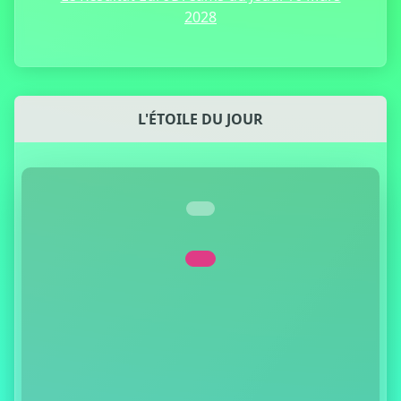
2028
L'ÉTOILE DU JOUR