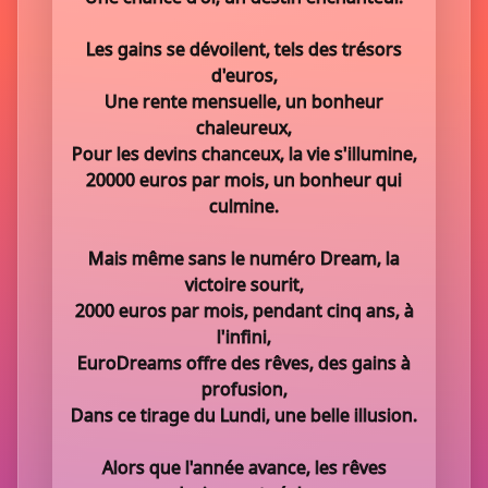
Les gains se dévoilent, tels des trésors
d'euros,
Une rente mensuelle, un bonheur
chaleureux,
Pour les devins chanceux, la vie s'illumine,
20000 euros par mois, un bonheur qui
culmine.
Mais même sans le numéro Dream, la
victoire sourit,
2000 euros par mois, pendant cinq ans, à
l'infini,
EuroDreams offre des rêves, des gains à
profusion,
Dans ce tirage du Lundi, une belle illusion.
Alors que l'année avance, les rêves