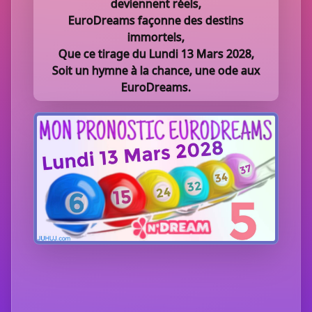
deviennent réels,
EuroDreams façonne des destins
immortels,
Que ce tirage du Lundi 13 Mars 2028,
Soit un hymne à la chance, une ode aux
EuroDreams.