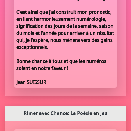
C'est ainsi que j'ai construit mon pronostic,
en liant harmonieusement numérologie,
signification des jours de la semaine, saison
du mois et l'année pour arriver à un résultat
qui, je l'espère, nous mènera vers des gains
exceptionnels.
Bonne chance à tous et que les numéros
soient en notre faveur !
Jean SUISSUR
Rimer avec Chance: La Poésie en Jeu