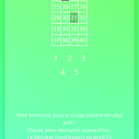
25
26
27
28
29
30
31
32
33
34
35
36
37
38
39
40
1
2
3
4
5
Mon pronostic pour le tirage suivant est déjà
prêt !
Cliquez pour découvrir aujourd'hui...
Le Résultat EuroDreams du Jeudi 23